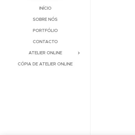
INÍCIO
SOBRE NÓS
PORTFÓLIO
CONTACTO
ATELIER ONLINE
CÓPIA DE ATELIER ONLINE