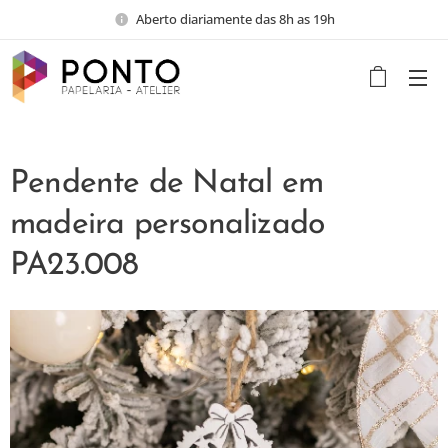
Aberto diariamente das 8h as 19h
Pendente de Natal em
madeira personalizado
PA23.008