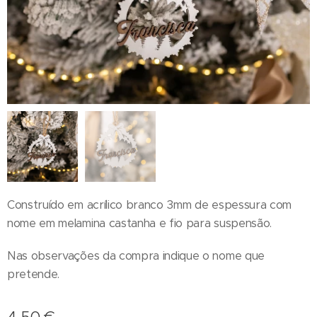
Construído em acrílico branco 3mm de espessura com
nome em melamina castanha e fio para suspensão.
Nas observações da compra indique o nome que
pretende.