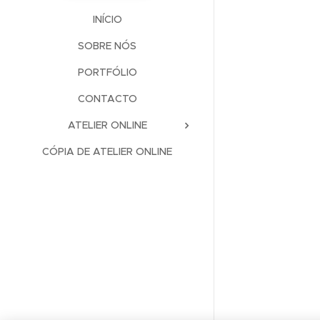
INÍCIO
SOBRE NÓS
PORTFÓLIO
CONTACTO
ATELIER ONLINE
CÓPIA DE ATELIER ONLINE