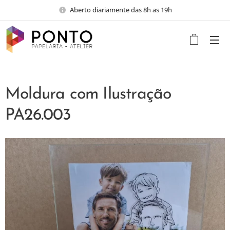
Aberto diariamente das 8h as 19h
Moldura com Ilustração
PA26.003