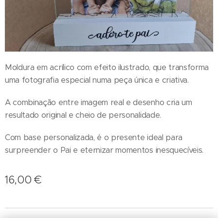
Moldura em acrílico com efeito ilustrado, que transforma
uma fotografia especial numa peça única e criativa.
A combinação entre imagem real e desenho cria um
resultado original e cheio de personalidade.
Com base personalizada, é o presente ideal para
surpreender o Pai e eternizar momentos inesquecíveis.
16,00
€